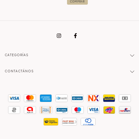
COMPRAR
CATEGORÍAS
CONTACTÁNOS