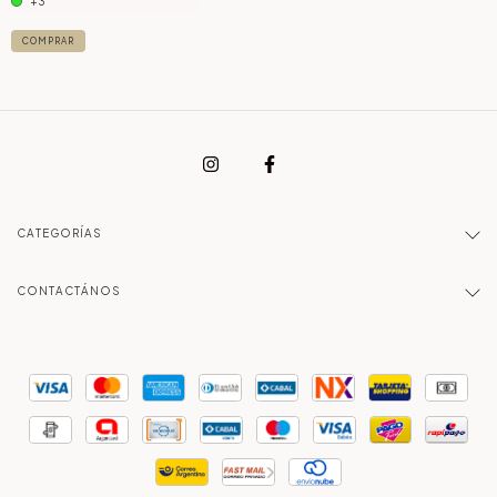
+3
COMPRAR
CATEGORÍAS
CONTACTÁNOS