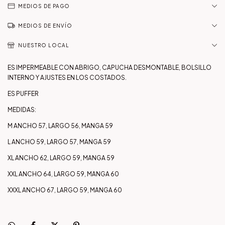
MEDIOS DE PAGO
MEDIOS DE ENVÍO
NUESTRO LOCAL
ES IMPERMEABLE CON ABRIGO, CAPUCHA DESMONTABLE, BOLSILLO
INTERNO Y AJUSTES EN LOS COSTADOS.
ES PUFFER
MEDIDAS:
M ANCHO 57, LARGO 56, MANGA 59
L ANCHO 59, LARGO 57, MANGA 59
XL ANCHO 62, LARGO 59, MANGA 59
XXL ANCHO 64, LARGO 59, MANGA 60
XXXL ANCHO 67, LARGO 59, MANGA 60